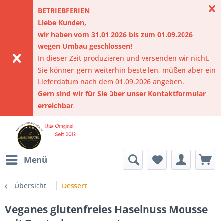
BETRIEBFERIEN
Liebe Kunden,
wir haben vom 31.01.2026 bis zum 01.09.2026
wegen Umbau geschlossen!
In dieser Zeit produzieren und versenden wir nicht.
Sie können gern weiterhin bestellen, müßen aber ein
Lieferdatum nach dem 01.09.2026 angeben.
Gern sind wir für Sie über unser Kontaktformular
erreichbar.
Menü
Übersicht
Dessert
Veganes glutenfreies Haselnuss Mousse