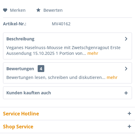
Merken
Bewerten
Artikel-Nr.:
MV40162
Beschreibung
Veganes Haselnuss-Mousse mit Zwetschgenragout Erste
Aussendung 15.10.2025 1 Portion von...
mehr
Bewertungen
4
Bewertungen lesen, schreiben und diskutieren...
mehr
Kunden kauften auch
Service Hotline
Shop Service