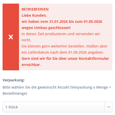
BETRIEBFERIEN
Liebe Kunden,
wir haben vom 31.01.2026 bis zum 01.09.2026
wegen Umbau geschlossen!
In dieser Zeit produzieren und versenden wir
nicht.
Sie können gern weiterhin bestellen, müßen aber
ein Lieferdatum nach dem 01.09.2026 angeben.
Gern sind wir für Sie über unser Kontaktformular
erreichbar.
Verpackung:
Bitte wählen Sie die gewünscht Anzahl (Verpackung x Menge =
Bestellmenge)