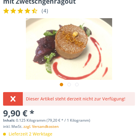
mit Zwetschgenragout
(
4
)
Dieser Artikel steht derzeit nicht zur Verfügung!
9,90 € *
Inhalt:
0.125 Kilogramm (79,20 € * / 1 Kilogramm)
inkl. MwSt.
zzgl. Versandkosten
Lieferzeit 2 Werktage