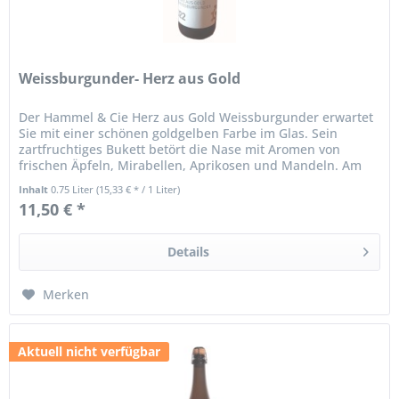
Weissburgunder- Herz aus Gold
Der Hammel & Cie Herz aus Gold Weissburgunder erwartet
Sie mit einer schönen goldgelben Farbe im Glas. Sein
zartfruchtiges Bukett betört die Nase mit Aromen von
frischen Äpfeln, Mirabellen, Aprikosen und Mandeln. Am
Gaumen kommt erst...
Inhalt
0.75 Liter
(15,33 € * / 1 Liter)
11,50 € *
Details
Merken
Aktuell nicht verfügbar