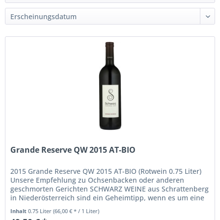
Grande Reserve QW 2015 AT-BIO
2015 Grande Reserve QW 2015 AT-BIO (Rotwein 0.75 Liter)
Unsere Empfehlung zu Ochsenbacken oder anderen
geschmorten Gerichten SCHWARZ WEINE aus Schrattenberg
in Niederösterreich sind ein Geheimtipp, wenn es um eine
besondere Qualität...
Inhalt
0.75 Liter
(66,00 € * / 1 Liter)