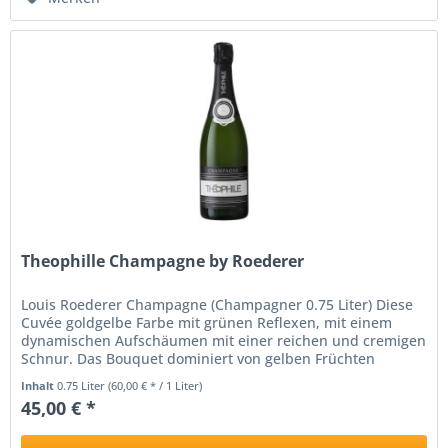
Theophille Champagne by Roederer
Louis Roederer Champagne (Champagner 0.75 Liter) Diese
Cuvée goldgelbe Farbe mit grünen Reflexen, mit einem
dynamischen Aufschäumen mit einer reichen und cremigen
Schnur. Das Bouquet dominiert von gelben Früchten
(Nektarine) und leicht...
Inhalt
0.75 Liter
(60,00 € * / 1 Liter)
45,00 € *