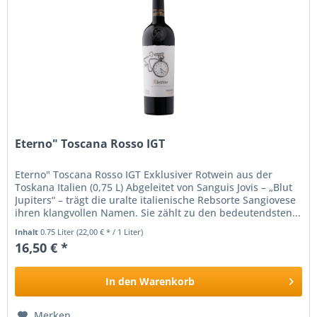
Eterno" Toscana Rosso IGT
Eterno" Toscana Rosso IGT Exklusiver Rotwein aus der
Toskana Italien (0,75 L) Abgeleitet von Sanguis Jovis – „Blut
Jupiters“ – trägt die uralte italienische Rebsorte Sangiovese
ihren klangvollen Namen. Sie zählt zu den bedeutendsten...
Inhalt
0.75 Liter
(22,00 € * / 1 Liter)
16,50 € *
In den
Warenkorb
Merken