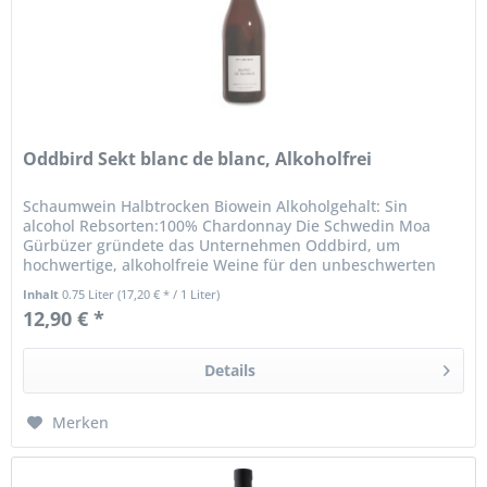
Oddbird Sekt blanc de blanc, Alkoholfrei
Schaumwein Halbtrocken Biowein Alkoholgehalt: Sin
alcohol Rebsorten:100% Chardonnay Die Schwedin Moa
Gürbüzer gründete das Unternehmen Oddbird, um
hochwertige, alkoholfreie Weine für den unbeschwerten
Genuss zu kreieren. Heute ist sie...
Inhalt
0.75 Liter
(17,20 € * / 1 Liter)
12,90 € *
Details
Merken