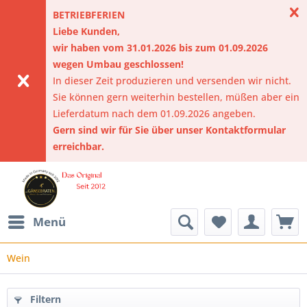
BETRIEBFERIEN
Liebe Kunden,
wir haben vom 31.01.2026 bis zum 01.09.2026
wegen Umbau geschlossen!
In dieser Zeit produzieren und versenden wir nicht.
Sie können gern weiterhin bestellen, müßen aber ein
Lieferdatum nach dem 01.09.2026 angeben.
Gern sind wir für Sie über unser Kontaktformular
erreichbar.
Menü
Wein
Filtern